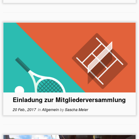
Einladung zur Mitgliederversammlung
20 Feb., 2017
in
Allgemein
by
Sascha Meier