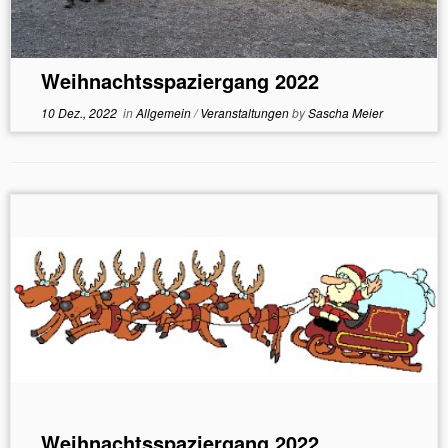
Weihnachtsspaziergang 2022
10 Dez., 2022
in
Allgemein
/
Veranstaltungen
by
Sascha Meier
Weihnachtsspaziergang 2022