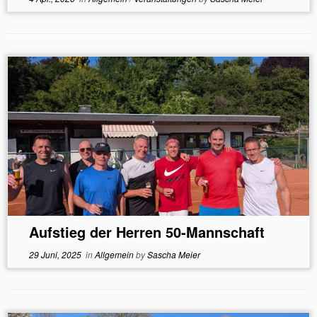
Aufstieg der Herren 50-Mannschaft
29 Juni, 2025
in
Allgemein
by
Sascha Meier