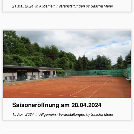
21 Mai, 2024
in
Allgemein
/
Veranstaltungen
by
Sascha Meier
Saisoneröffnung am 28.04.2024
15 Apr., 2024
in
Allgemein
/
Veranstaltungen
by
Sascha Meier