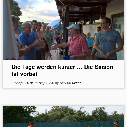
Die Tage werden kürzer … Die Saison
ist vorbei
30 Sep., 2016
in
Allgemein
by
Sascha Meier