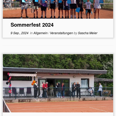
Sommerfest 2024
9 Sep., 2024
in
Allgemein
/
Veranstaltungen
by
Sascha Meier