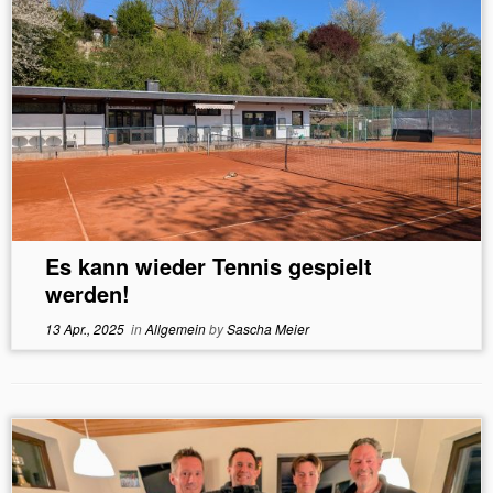
Es kann wieder Tennis gespielt
werden!
13 Apr., 2025
in
Allgemein
by
Sascha Meier