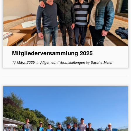
Mitgliederversammlung 2025
17 März, 2025
in
Allgemein
/
Veranstaltungen
by
Sascha Meier