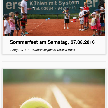
Sommerfest am Samstag, 27.08.2016
1 Aug., 2016
in
Veranstaltungen
by
Sascha Meier