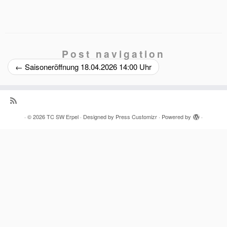
Post navigation
←
Saisoneröffnung 18.04.2026 14:00 Uhr
·
© 2026
TC SW Erpel
·
Designed by
Press Customizr
·
Powered by
·