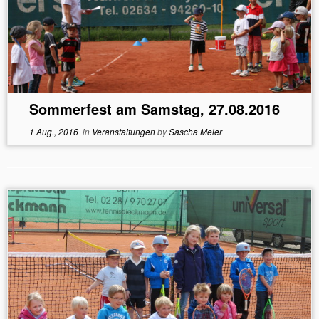
Sommerfest am Samstag, 27.08.2016
1 Aug., 2016
in
Veranstaltungen
by
Sascha Meier