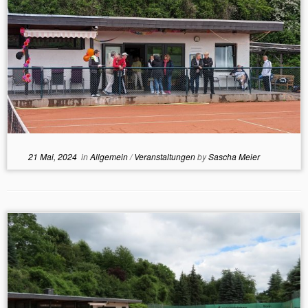
21 Mai, 2024
in
Allgemein
/
Veranstaltungen
by
Sascha Meier