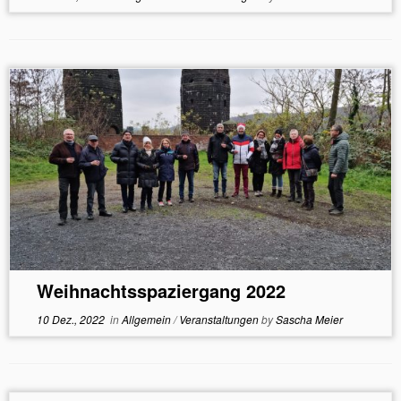
Weihnachtsspaziergang 2022
10 Dez., 2022
in
Allgemein
/
Veranstaltungen
by
Sascha Meier