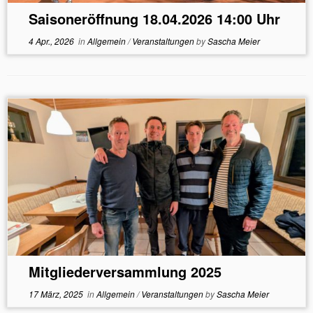
Saisoneröffnung 18.04.2026 14:00 Uhr
4 Apr., 2026
in
Allgemein
/
Veranstaltungen
by
Sascha Meier
Mitgliederversammlung 2025
17 März, 2025
in
Allgemein
/
Veranstaltungen
by
Sascha Meier