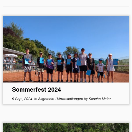
Sommerfest 2024
9 Sep., 2024
in
Allgemein
/
Veranstaltungen
by
Sascha Meier