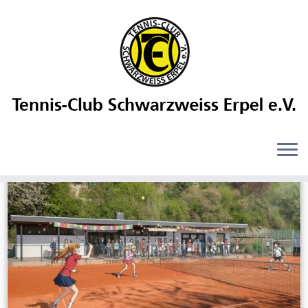
Veranstaltungen