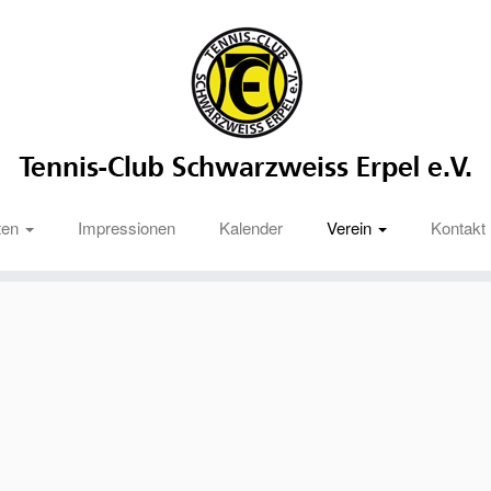
ten
Impressionen
Kalender
Verein
Kontakt