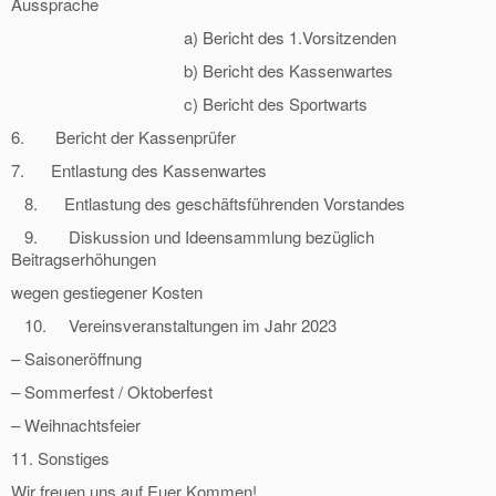
Aussprache
a) Bericht des 1.Vorsitzenden
b) Bericht des Kassenwartes
c) Bericht des Sportwarts
6. Bericht der Kassenprüfer
7. Entlastung des Kassenwartes
8. Entlastung des geschäftsführenden Vorstandes
9. Diskussion und Ideensammlung bezüglich
Beitragserhöhungen
wegen gestiegener Kosten
10. Vereinsveranstaltungen im Jahr 2023
– Saisoneröffnung
– Sommerfest / Oktoberfest
– Weihnachtsfeier
11. Sonstiges
Wir freuen uns auf Euer Kommen!