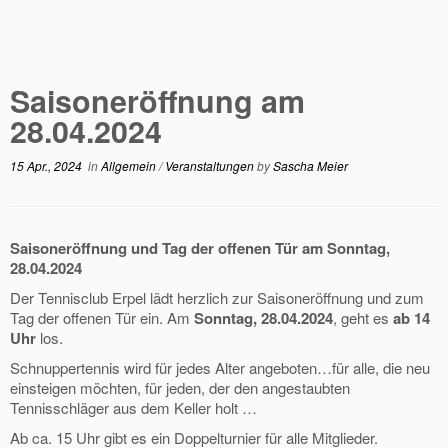
Saisoneröffnung am
28.04.2024
15 Apr., 2024
in
Allgemein
/
Veranstaltungen
by
Sascha Meier
Saisoneröffnung und Tag der offenen Tür am Sonntag,
28.04.2024
Der Tennisclub Erpel lädt herzlich zur Saisoneröffnung und zum
Tag der offenen Tür ein. Am
Sonntag, 28.04.2024
, geht es
ab 14
Uhr
los.
Schnuppertennis wird für jedes Alter angeboten…für alle, die neu
einsteigen möchten, für jeden, der den angestaubten
Tennisschläger aus dem Keller holt …
Ab ca. 15 Uhr gibt es ein Doppelturnier für alle Mitglieder.