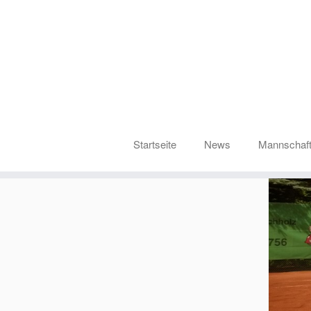
Startseite
News
Mannschaf