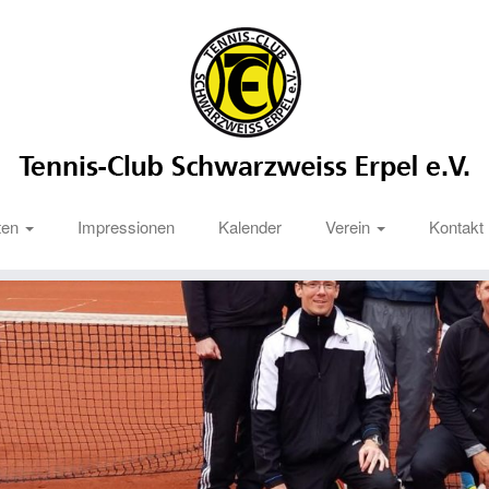
ten
Impressionen
Kalender
Verein
Kontakt