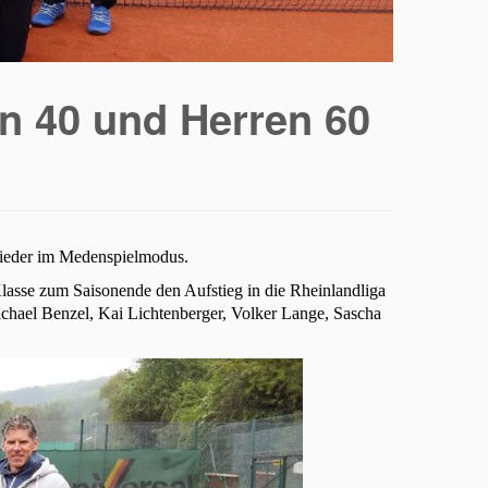
n 40 und Herren 60
wieder im Medenspielmodus.
Klasse zum Saisonende den Aufstieg in die Rheinlandliga
chael Benzel, Kai Lichtenberger, Volker Lange, Sascha