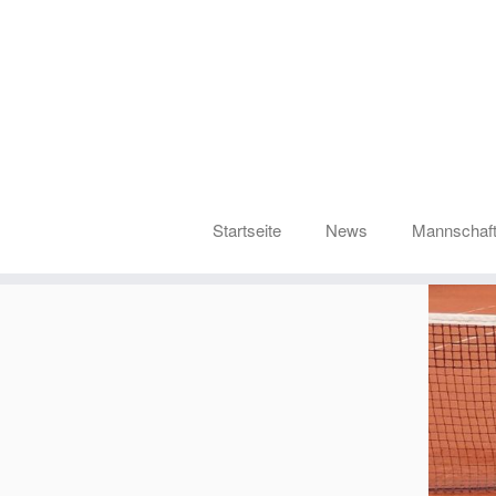
Startseite
News
Mannschaf