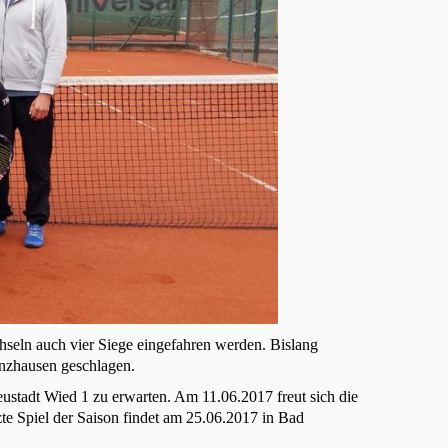
chseln auch vier Siege eingefahren werden. Bislang
nzhausen geschlagen.
ustadt Wied 1 zu erwarten. Am 11.06.2017 freut sich die
te Spiel der Saison findet am 25.06.2017 in Bad