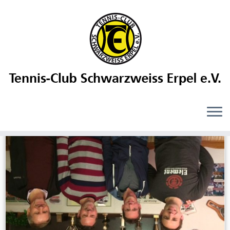
Daily Archives:
7. April 2017